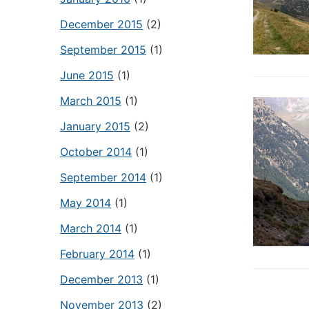
December 2015
(2)
September 2015
(1)
June 2015
(1)
March 2015
(1)
January 2015
(2)
October 2014
(1)
September 2014
(1)
May 2014
(1)
March 2014
(1)
February 2014
(1)
December 2013
(1)
November 2013
(2)