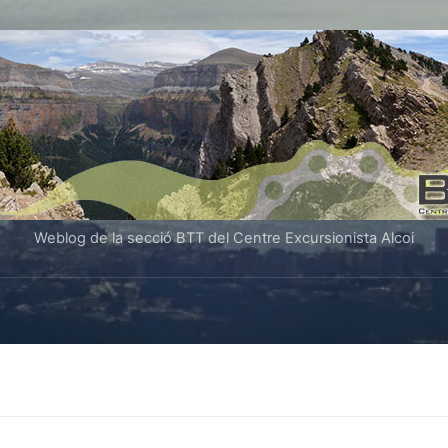
Weblog de la secció BTT del Centre Excursionista Alcoi