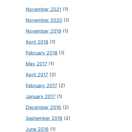
November 2021
(1)
November 2020
(1)
November 2019
(1)
April 2018
(1)
February 2018
(1)
May 2017
(1)
April 2017
(2)
February 2017
(2)
January 2017
(1)
December 2016
(2)
September 2016
(2)
June 2016
(1)