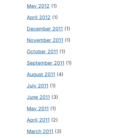
May 2012
(1)
April 2012
(1)
December 2011
(1)
November 2011
(1)
October 2011
(1)
September 2011
(1)
August 2011
(4)
July 2011
(1)
June 2011
(3)
May 2011
(1)
April 2011
(2)
March 2011
(3)