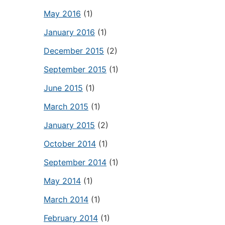
May 2016
(1)
January 2016
(1)
December 2015
(2)
September 2015
(1)
June 2015
(1)
March 2015
(1)
January 2015
(2)
October 2014
(1)
September 2014
(1)
May 2014
(1)
March 2014
(1)
February 2014
(1)