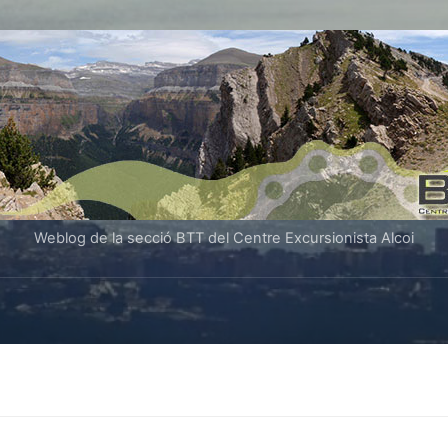
Weblog de la secció BTT del Centre Excursionista Alcoi