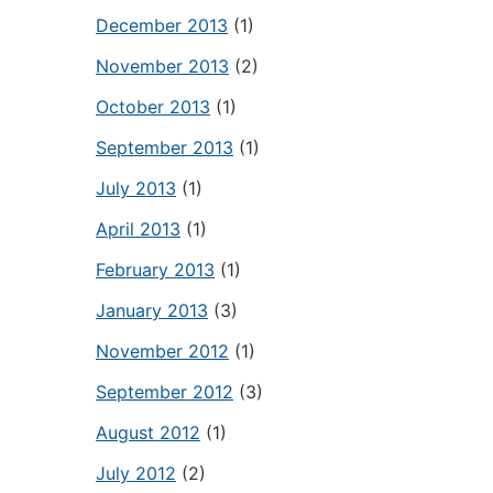
December 2013
(1)
November 2013
(2)
October 2013
(1)
September 2013
(1)
July 2013
(1)
April 2013
(1)
February 2013
(1)
January 2013
(3)
November 2012
(1)
September 2012
(3)
August 2012
(1)
July 2012
(2)