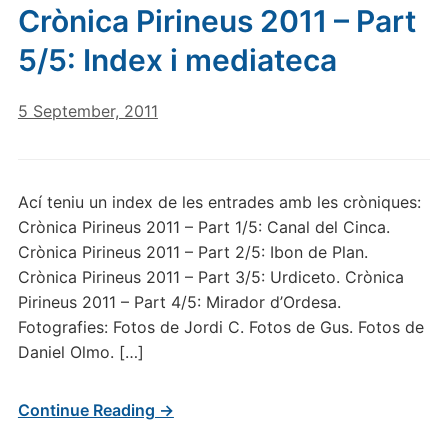
Crònica Pirineus 2011 – Part
5/5: Index i mediateca
5 September, 2011
Ací teniu un index de les entrades amb les cròniques:
Crònica Pirineus 2011 – Part 1/5: Canal del Cinca.
Crònica Pirineus 2011 – Part 2/5: Ibon de Plan.
Crònica Pirineus 2011 – Part 3/5: Urdiceto. Crònica
Pirineus 2011 – Part 4/5: Mirador d’Ordesa.
Fotografies: Fotos de Jordi C. Fotos de Gus. Fotos de
Daniel Olmo. […]
Continue Reading →