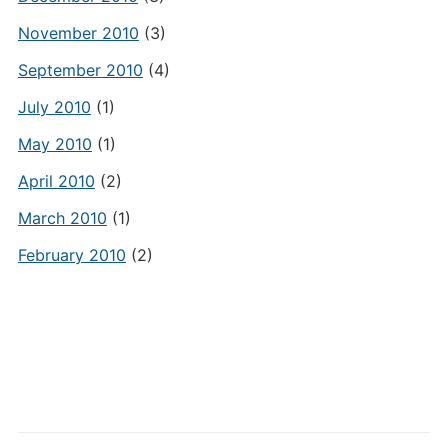
November 2010
(3)
September 2010
(4)
July 2010
(1)
May 2010
(1)
April 2010
(2)
March 2010
(1)
February 2010
(2)