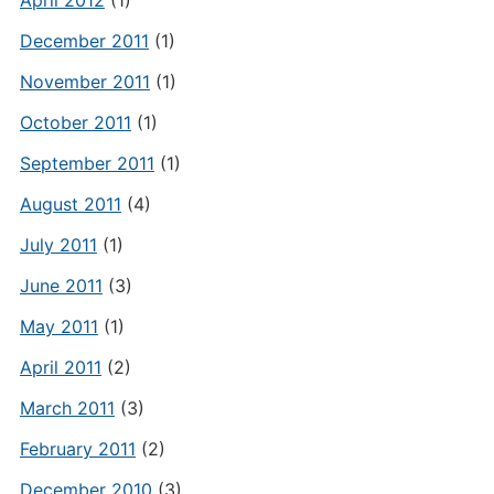
December 2011
(1)
November 2011
(1)
October 2011
(1)
September 2011
(1)
August 2011
(4)
July 2011
(1)
June 2011
(3)
May 2011
(1)
April 2011
(2)
March 2011
(3)
February 2011
(2)
December 2010
(3)