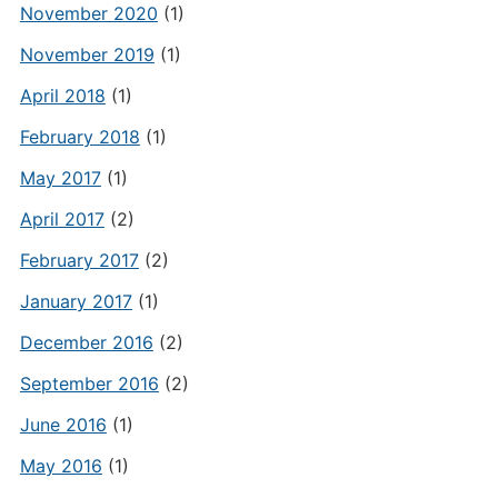
November 2020
(1)
November 2019
(1)
April 2018
(1)
February 2018
(1)
May 2017
(1)
April 2017
(2)
February 2017
(2)
January 2017
(1)
December 2016
(2)
September 2016
(2)
June 2016
(1)
May 2016
(1)