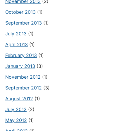
November 2013
(2)
October 2013
(1)
September 2013
(1)
July 2013
(1)
April 2013
(1)
February 2013
(1)
January 2013
(3)
November 2012
(1)
September 2012
(3)
August 2012
(1)
July 2012
(2)
May 2012
(1)
April 2012
(1)