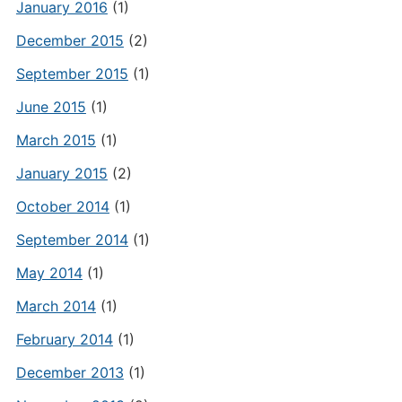
January 2016
(1)
December 2015
(2)
September 2015
(1)
June 2015
(1)
March 2015
(1)
January 2015
(2)
October 2014
(1)
September 2014
(1)
May 2014
(1)
March 2014
(1)
February 2014
(1)
December 2013
(1)