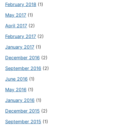
February 2018
(1)
May 2017
(1)
April 2017
(2)
February 2017
(2)
January 2017
(1)
December 2016
(2)
September 2016
(2)
June 2016
(1)
May 2016
(1)
January 2016
(1)
December 2015
(2)
September 2015
(1)