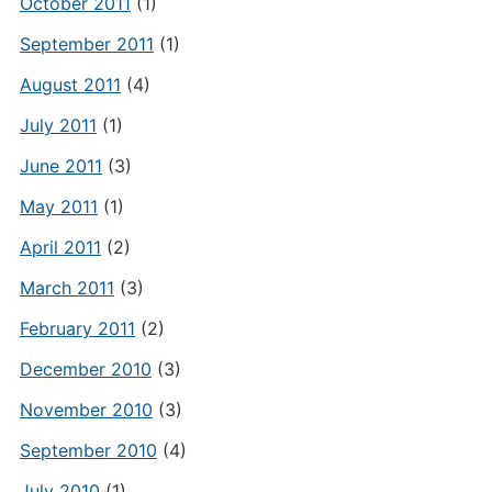
October 2011
(1)
September 2011
(1)
August 2011
(4)
July 2011
(1)
June 2011
(3)
May 2011
(1)
April 2011
(2)
March 2011
(3)
February 2011
(2)
December 2010
(3)
November 2010
(3)
September 2010
(4)
July 2010
(1)