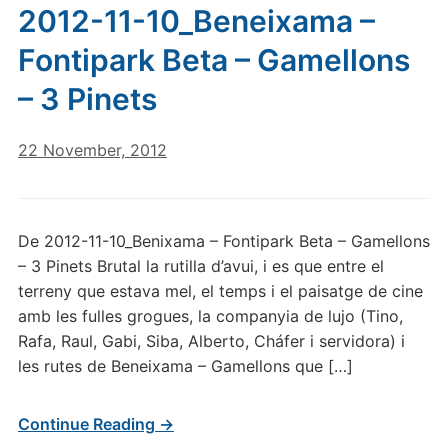
2012-11-10_Beneixama –
Fontipark Beta – Gamellons
– 3 Pinets
22 November, 2012
De 2012-11-10_Benixama – Fontipark Beta – Gamellons
– 3 Pinets Brutal la rutilla d’avui, i es que entre el
terreny que estava mel, el temps i el paisatge de cine
amb les fulles grogues, la companyia de lujo (Tino,
Rafa, Raul, Gabi, Siba, Alberto, Cháfer i servidora) i
les rutes de Beneixama – Gamellons que […]
Continue Reading →