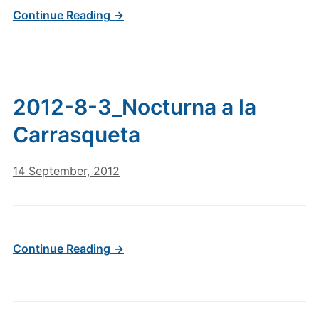
Continue Reading →
2012-8-3_Nocturna a la
Carrasqueta
14 September, 2012
Continue Reading →