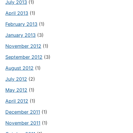
July 2013
(1)
April 2013
(1)
February 2013
(1)
January 2013
(3)
November 2012
(1)
September 2012
(3)
August 2012
(1)
July 2012
(2)
May 2012
(1)
April 2012
(1)
December 2011
(1)
November 2011
(1)