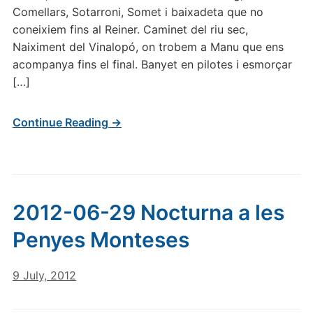
Comellars, Sotarroni, Somet i baixadeta que no
coneixiem fins al Reiner. Caminet del riu sec,
Naiximent del Vinalopó, on trobem a Manu que ens
acompanya fins el final. Banyet en pilotes i esmorçar
[…]
Continue Reading →
2012-06-29 Nocturna a les
Penyes Monteses
9 July, 2012