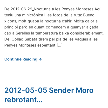
De 2012-06-29_Nocturna a les Penyes Monteses Ací
teniu una minicrónica i les fotos de la ruta: Bueno
xicons, molt guapa la nocturna d’ahir. Molta calor al
principi però en quant comencem a guanyar alçada
cap a Serelles la temperatura baixa considerablement.
Del Collao Sabata tirem pel pla de les Vaques a les
Penyes Monteses espentant […]
Continue Reading →
2012-05-05 Sender Moro
rebrotant…