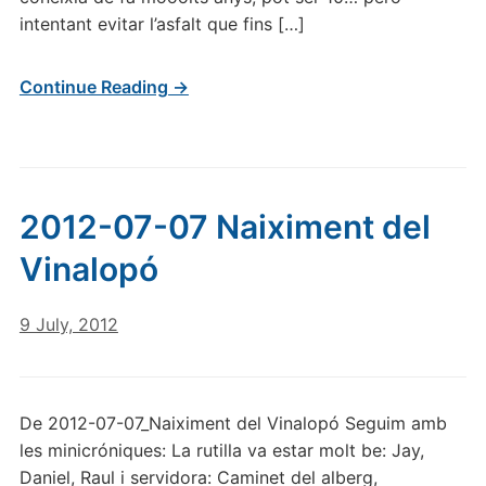
intentant evitar l’asfalt que fins […]
Continue Reading →
2012-07-07 Naiximent del
Vinalopó
9 July, 2012
De 2012-07-07_Naiximent del Vinalopó Seguim amb
les minicróniques: La rutilla va estar molt be: Jay,
Daniel, Raul i servidora: Caminet del alberg,