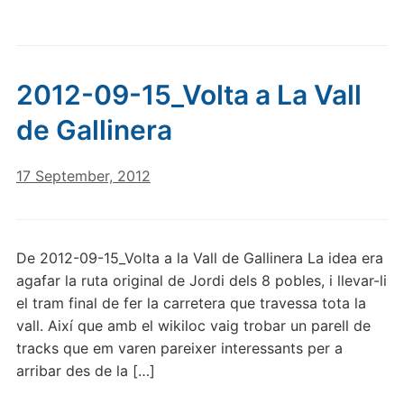
2012-09-15_Volta a La Vall
de Gallinera
17 September, 2012
De 2012-09-15_Volta a la Vall de Gallinera La idea era
agafar la ruta original de Jordi dels 8 pobles, i llevar-li
el tram final de fer la carretera que travessa tota la
vall. Així que amb el wikiloc vaig trobar un parell de
tracks que em varen pareixer interessants per a
arribar des de la […]