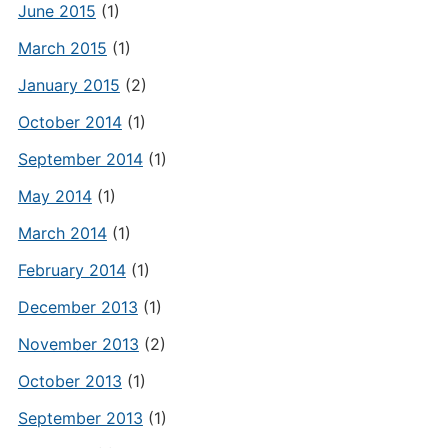
June 2015
(1)
March 2015
(1)
January 2015
(2)
October 2014
(1)
September 2014
(1)
May 2014
(1)
March 2014
(1)
February 2014
(1)
December 2013
(1)
November 2013
(2)
October 2013
(1)
September 2013
(1)