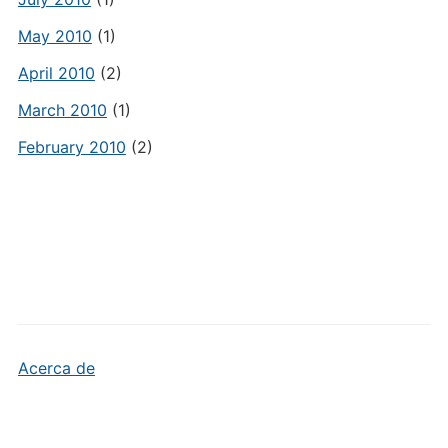
May 2010
(1)
April 2010
(2)
March 2010
(1)
February 2010
(2)
Acerca de