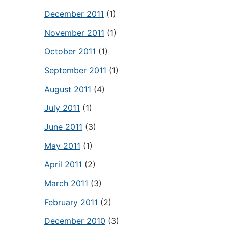
December 2011
(1)
November 2011
(1)
October 2011
(1)
September 2011
(1)
August 2011
(4)
July 2011
(1)
June 2011
(3)
May 2011
(1)
April 2011
(2)
March 2011
(3)
February 2011
(2)
December 2010
(3)