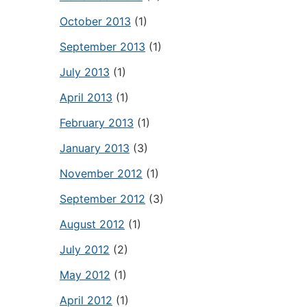
October 2013
(1)
September 2013
(1)
July 2013
(1)
April 2013
(1)
February 2013
(1)
January 2013
(3)
November 2012
(1)
September 2012
(3)
August 2012
(1)
July 2012
(2)
May 2012
(1)
April 2012
(1)