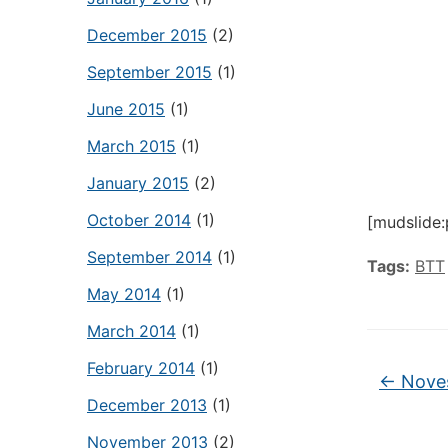
December 2015
(2)
September 2015
(1)
June 2015
(1)
March 2015
(1)
January 2015
(2)
October 2014
(1)
[mudslide
September 2014
(1)
Tags:
BTT
May 2014
(1)
March 2014
(1)
February 2014
(1)
←
Noves
December 2013
(1)
November 2013
(2)