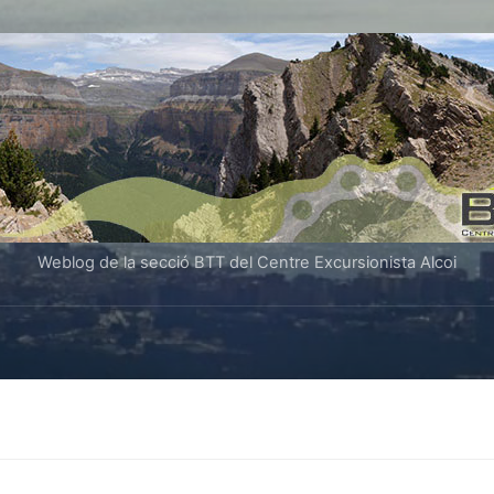
Weblog de la secció BTT del Centre Excursionista Alcoi