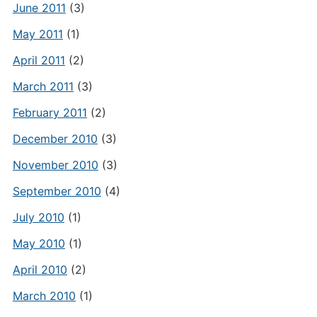
June 2011
(3)
May 2011
(1)
April 2011
(2)
March 2011
(3)
February 2011
(2)
December 2010
(3)
November 2010
(3)
September 2010
(4)
July 2010
(1)
May 2010
(1)
April 2010
(2)
March 2010
(1)