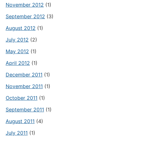
November 2012
(1)
September 2012
(3)
August 2012
(1)
July 2012
(2)
May 2012
(1)
April 2012
(1)
December 2011
(1)
November 2011
(1)
October 2011
(1)
September 2011
(1)
August 2011
(4)
July 2011
(1)