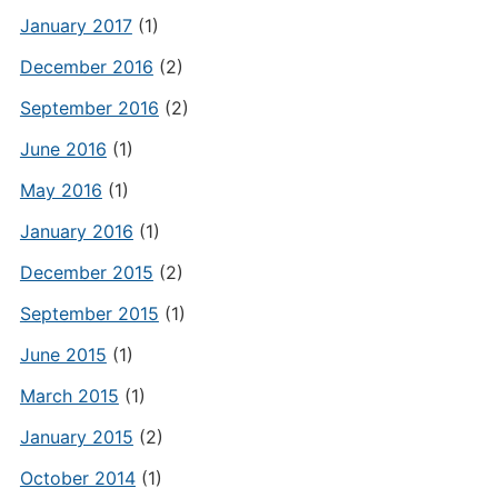
January 2017
(1)
December 2016
(2)
September 2016
(2)
June 2016
(1)
May 2016
(1)
January 2016
(1)
December 2015
(2)
September 2015
(1)
June 2015
(1)
March 2015
(1)
January 2015
(2)
October 2014
(1)