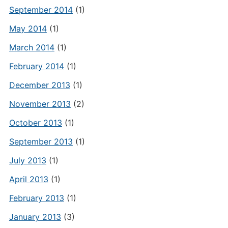
September 2014
(1)
May 2014
(1)
March 2014
(1)
February 2014
(1)
December 2013
(1)
November 2013
(2)
October 2013
(1)
September 2013
(1)
July 2013
(1)
April 2013
(1)
February 2013
(1)
January 2013
(3)