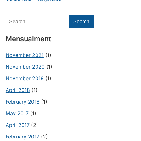
Search
Search
for:
Mensualment
November 2021
(1)
November 2020
(1)
November 2019
(1)
April 2018
(1)
February 2018
(1)
May 2017
(1)
April 2017
(2)
February 2017
(2)