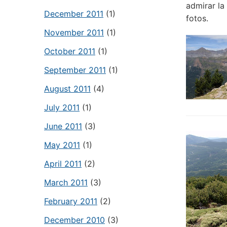
admirar la
December 2011
(1)
fotos.
November 2011
(1)
October 2011
(1)
September 2011
(1)
August 2011
(4)
July 2011
(1)
June 2011
(3)
May 2011
(1)
April 2011
(2)
March 2011
(3)
February 2011
(2)
December 2010
(3)