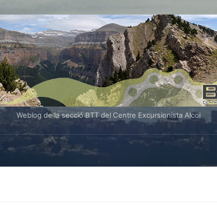
Weblog de la secció BTT del Centre Excursionista Alcoi